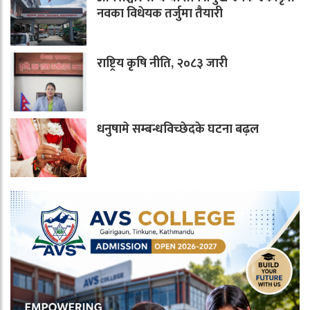
नवका विधेयक तर्जुमा तैयारी
राष्ट्रिय कृषि नीति, २०८३ जारी
धनुषामे सम्बन्धविच्छेदके घटना बढ़ल