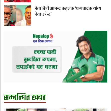
नेता जेपी आनन्द कहलक ‘धन्यवादक योग्य
नेता उपेन्द्र’
सम्बन्धित खबर