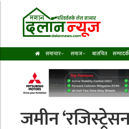
समाचार
समाज
बातचित
सम्पादक
जमीन ‘रजिस्ट्रेसन