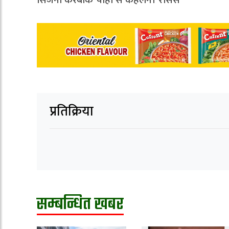
प्रतिक्रिया
सम्बन्धित खबर