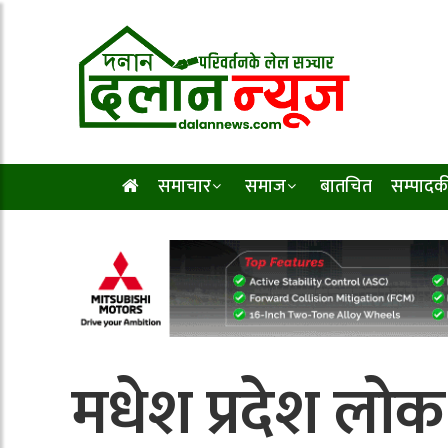
समाचार
समाज
बातचित
सम्पादक
मधेश प्रदेश लो