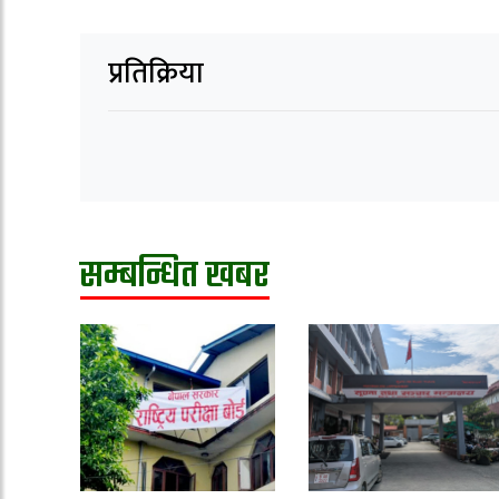
प्रतिक्रिया
सम्बन्धित खबर