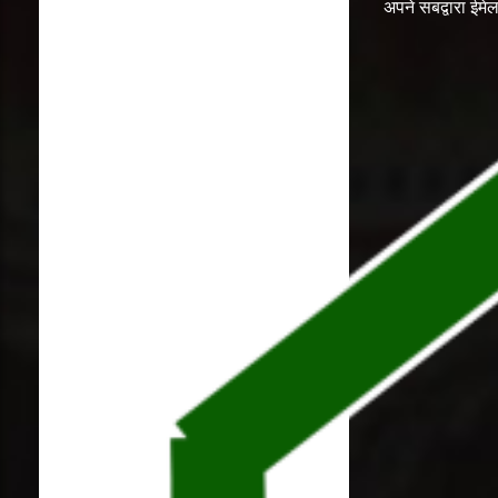
अपने सबद्वारा ईम