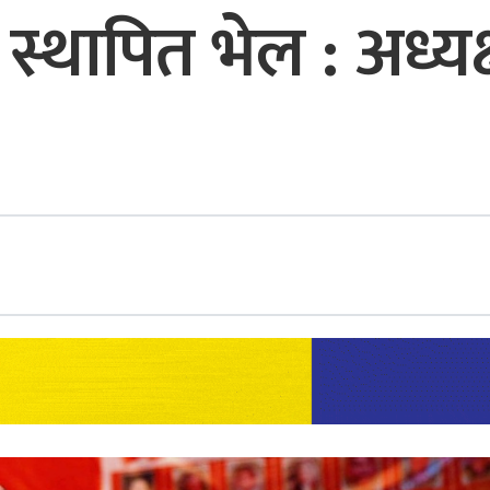
स्थापित भेल : अध्यक