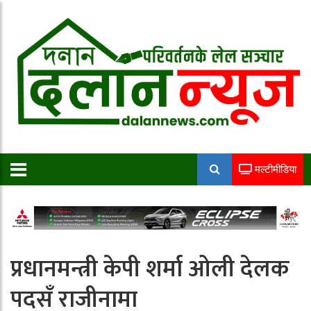
मल्टीमीडिया
प्रधानमन्त्री केपी शर्मा ओली देलक
पदसँ राजीनामा