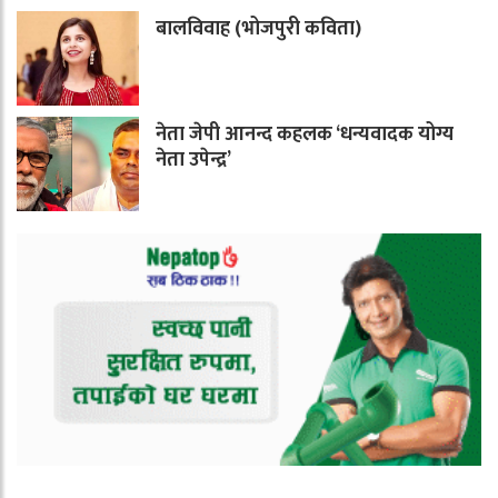
बालविवाह (भोजपुरी कविता)
नेता जेपी आनन्द कहलक ‘धन्यवादक योग्य
नेता उपेन्द्र’