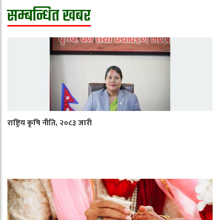
सम्बन्धित खबर
राष्ट्रिय कृषि नीति, २०८३ जारी