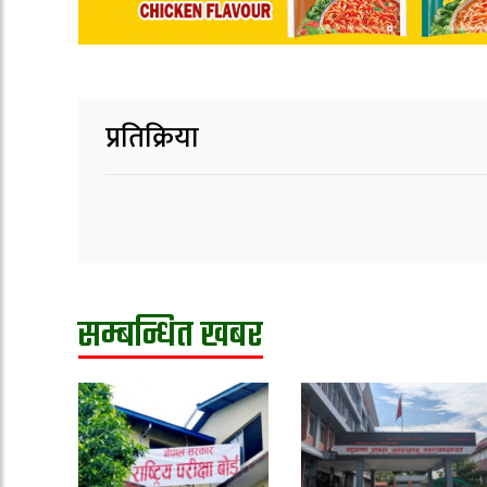
प्रतिक्रिया
सम्बन्धित खबर