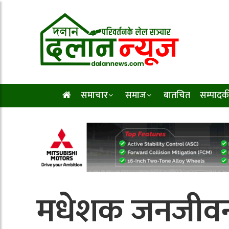
समाचार
समाज
बातचित
सम्पादक
मधेशक जनजीवन 