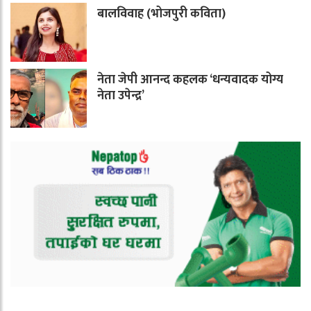
बालविवाह (भोजपुरी कविता)
नेता जेपी आनन्द कहलक ‘धन्यवादक योग्य
नेता उपेन्द्र’