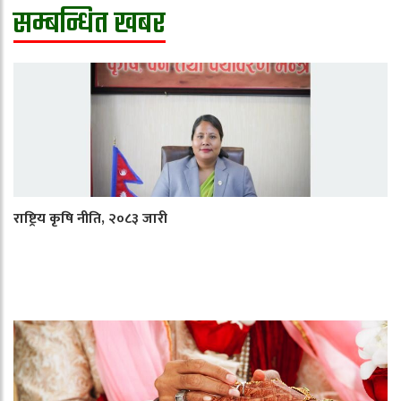
सम्बन्धित खबर
राष्ट्रिय कृषि नीति, २०८३ जारी