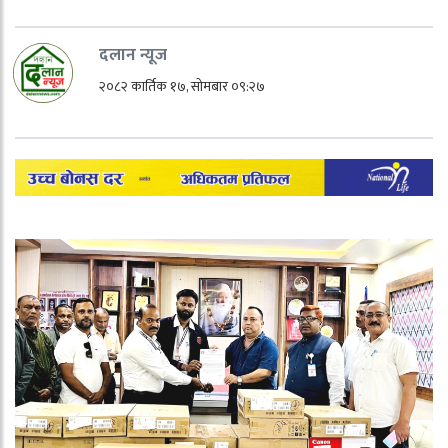
दलान न्यूज
२०८२ कार्तिक १७, सोमबार ०९:२७