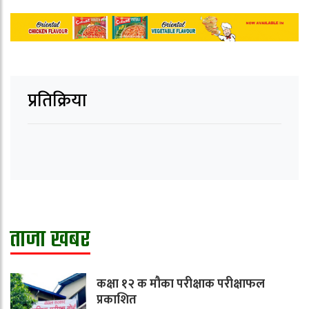
प्रतिक्रिया
ताजा खबर
कक्षा १२ क मौका परीक्षाक परीक्षाफल
प्रकाशित