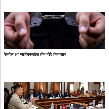
पेस्तोल आ म्याग्जिनसहित तीन गोटे गिरफ्तार