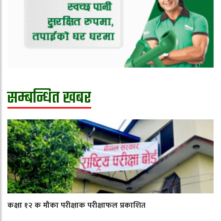
सम्बन्धित खबर
कक्षा १२ क मौका परीक्षाक परीक्षाफल प्रकाशित