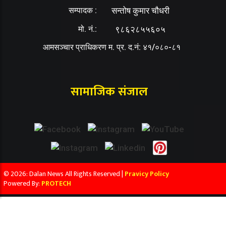
सम्पादक :
सन्तोष कुमार चौधरी
मो. नं.:
९८६२८५५६०५
आमसञ्चार प्राधिकरण म. प्र. द.नं: ४१/०८०-८१
सामाजिक संजाल
© 2026: Dalan News All Rights Reserved |
Pravicy Policy
Powered By:
PROTECH