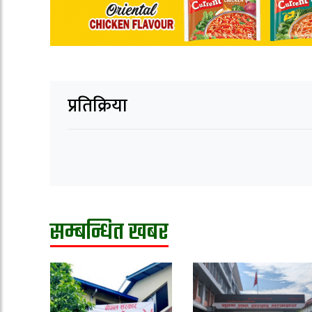
प्रतिक्रिया
सम्बन्धित खबर