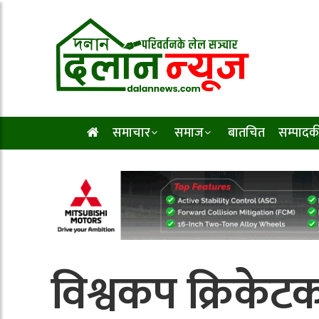
समाचार
समाज
बातचित
सम्पादक
विश्वकप क्रिके