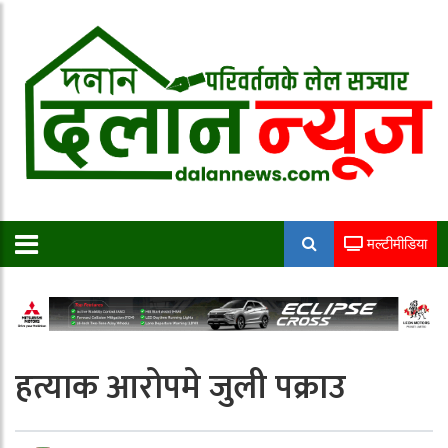
मल्टीमीडिया
हत्याक आरोपमे जुली पक्राउ