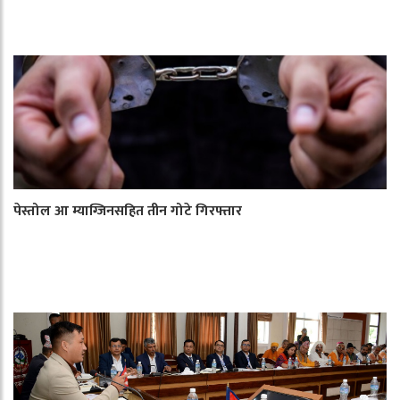
पेस्तोल आ म्याग्जिनसहित तीन गोटे गिरफ्तार