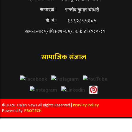
सम्पादक :
सन्तोष कुमार चौधरी
मो. नं.:
९८६२८५५६०५
आमसञ्चार प्राधिकरण म. प्र. द.नं: ४१/०८०-८१
सामाजिक संजाल
© 2026: Dalan News All Rights Reserved |
Pravicy Policy
Powered By:
PROTECH