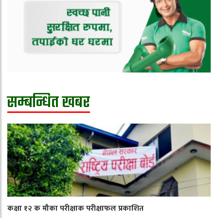
सम्बन्धित खबर
कक्षा १२ क मौका परीक्षाक परीक्षाफल प्रकाशित