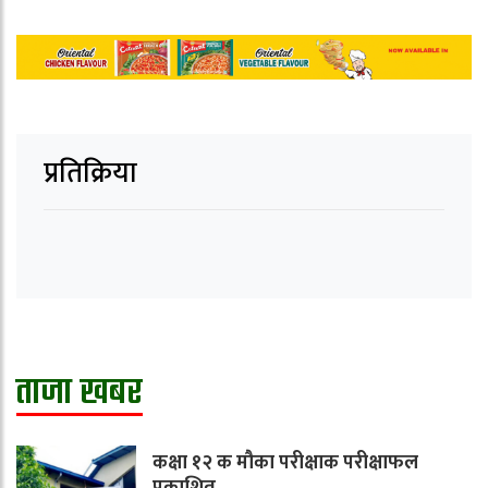
प्रतिक्रिया
ताजा खबर
कक्षा १२ क मौका परीक्षाक परीक्षाफल
प्रकाशित