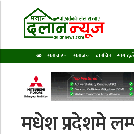
समाचार
समाज
बातचित
सम्पादक
मधेश प्रदेशमे लम्