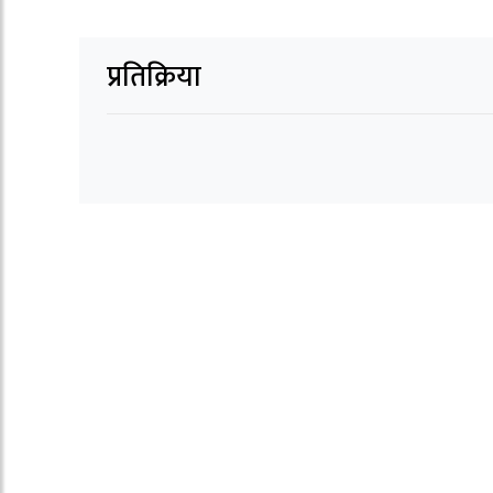
प्रतिक्रिया