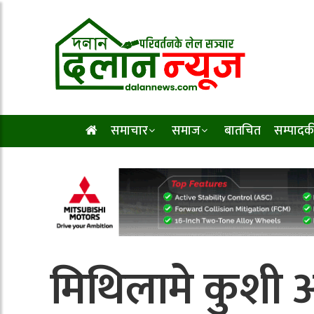
समाचार
समाज
बातचित
सम्पादक
मिथिलामे कुशी 