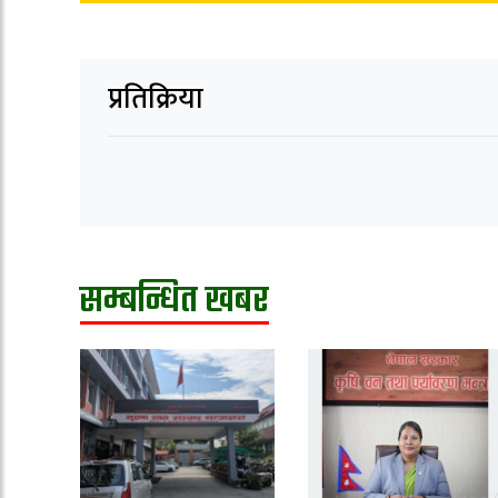
प्रतिक्रिया
सम्बन्धित खबर