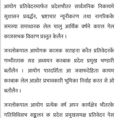
आयोग प्रतिवेदनमार्फत प्रदेशभीतर सार्वजनिक निकायमे
सुशासन प्रवर्द्धन, भ्रष्टाचार न्यूनीकरण तथा नागरिकके
समस्या समाधानक लेल चालु आर्थिक वर्षमे कएल गेल
काजसभक विवरण प्रस्तुत केलैन ।
जनलोकपाल आयोगक काजक सराहना करैत प्रतिवेदनकेँ
गम्भीरताक सङ अध्ययन करबाक प्रदेश प्रमुख भण्डारी
बतौलैन । आयोग पारदर्शिता आ जवाफदेहिता कायम
करबाक लेल आओर प्रभावकारी भूमिका निर्वाह करत से ओ
बतौलैन ।
जनलोकपाल आयोग प्रत्येक वर्ष अपन कार्यक्षेत्र भीतरके
गतिविधिसभ सङ्कलन क प्रदेश प्रमुखसमक्ष प्रतिवेदन पेस