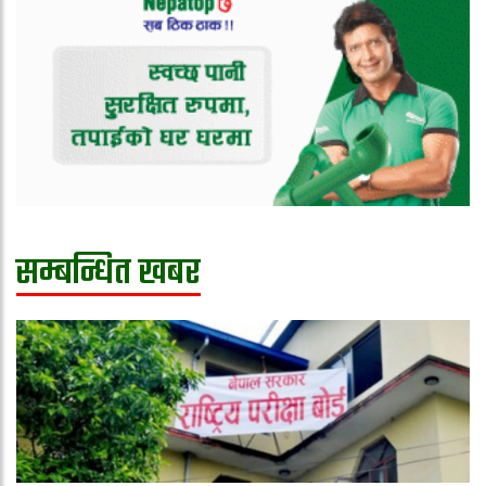
सम्बन्धित खबर