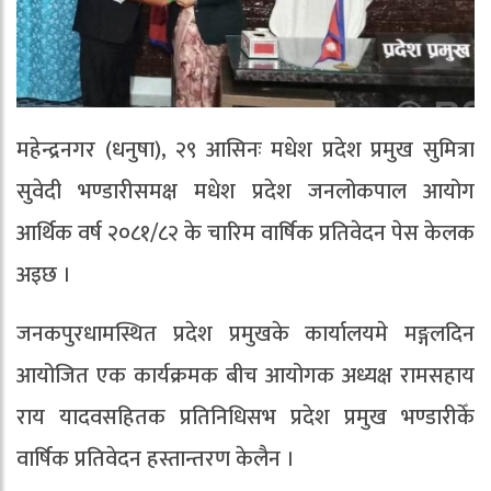
महेन्द्रनगर (धनुषा), २९ आसिनः मधेश प्रदेश प्रमुख सुमित्रा
सुवेदी भण्डारीसमक्ष मधेश प्रदेश जनलोकपाल आयोग
आर्थिक वर्ष २०८१/८२ के चारिम वार्षिक प्रतिवेदन पेस केलक
अइछ ।
जनकपुरधामस्थित प्रदेश प्रमुखके कार्यालयमे मङ्गलदिन
आयोजित एक कार्यक्रमक बीच आयोगक अध्यक्ष रामसहाय
राय यादवसहितक प्रतिनिधिसभ प्रदेश प्रमुख भण्डारीकेँ
वार्षिक प्रतिवेदन हस्तान्तरण केलैन ।