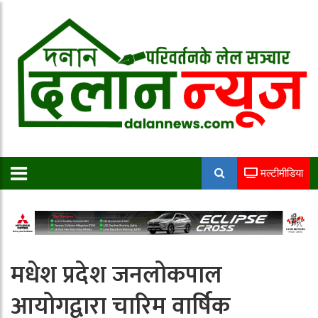
मल्टीमीडिया
मधेश प्रदेश जनलोकपाल
आयोगद्वारा चारिम वार्षिक