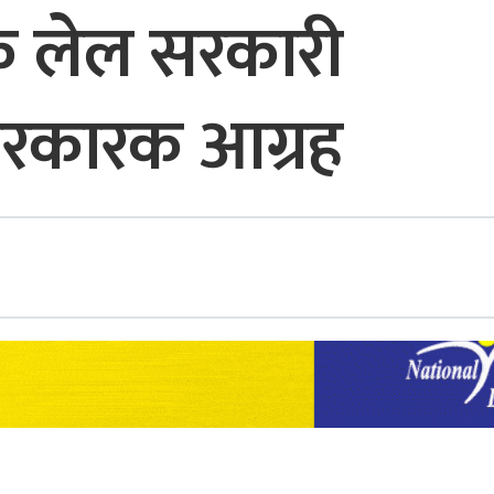
ाक लेल सरकारी
 सरकारक आग्रह