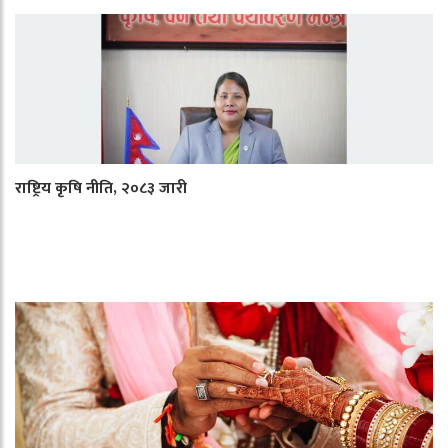
राष्ट्रिय कृषि नीति, २०८३ जारी