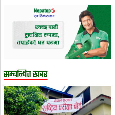
सम्बन्धित खबर