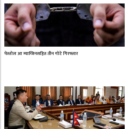
पेस्तोल आ म्याग्जिनसहित तीन गोटे गिरफ्तार