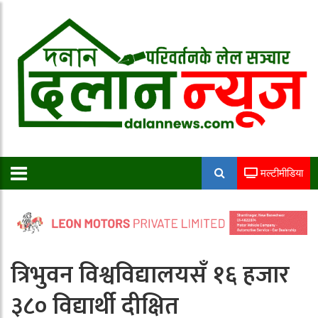
मल्टीमीडिया
त्रिभुवन विश्वविद्यालयसँ १६ हजार
३८० विद्यार्थी दीक्षित