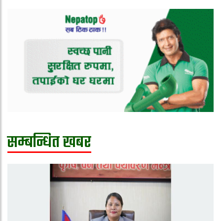
सम्बन्धित खबर