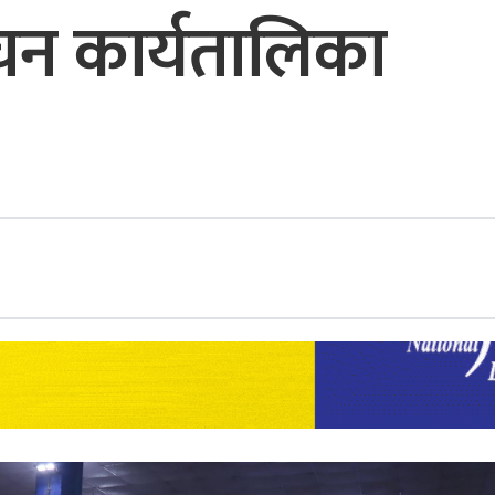
वाचन कार्यतालिका