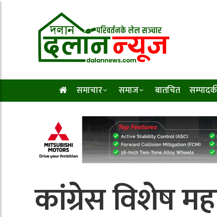
समाचार
समाज
बातचित
सम्पादक
कांग्रेस विशेष म