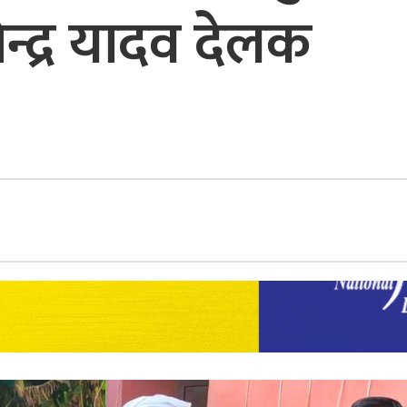
न्द्र यादव देलक