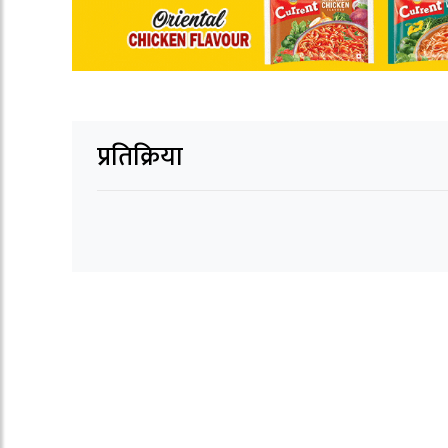
प्रतिक्रिया