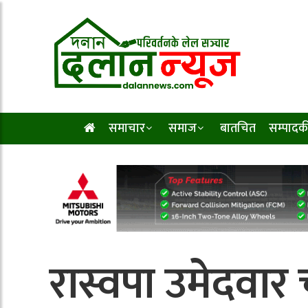
समाचार
समाज
बातचित
सम्पादक
रास्वपा उमेदवा